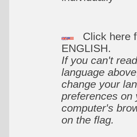
Click here f
ENGLISH.
If you can't rea
language above
change your la
preferences on 
computer's brow
on the flag.